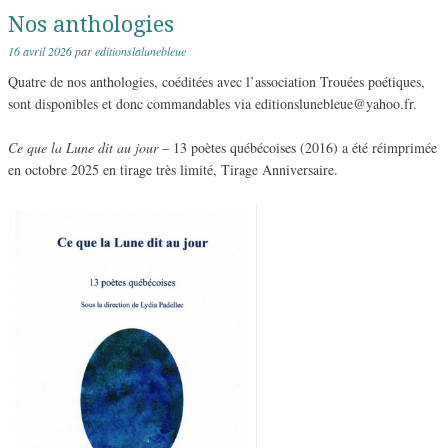
Nos anthologies
16 avril 2026
par
editionslalunebleue
Quatre de nos anthologies, coéditées avec l’association Trouées poétiques,
sont disponibles et donc commandables via editionslunebleue@yahoo.fr.
Ce que la Lune dit au jour
– 13 poètes québécoises (2016) a été réimprimée
en octobre 2025 en tirage très limité, Tirage Anniversaire.