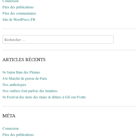
Connexion
Flux des publications
Flux des commentaires
Site de WordPress-FR
Recherche
ARTICLES RÉCENTS
9e Salon Baie des Plumes
43e Marché de poésie de Paris
Nos anthologies
Nos ombres font parfois des lumières
9e Festival des mots des rimes & délires à Gif-sur-Yvette
MÉTA
Connexion
Flux des publications