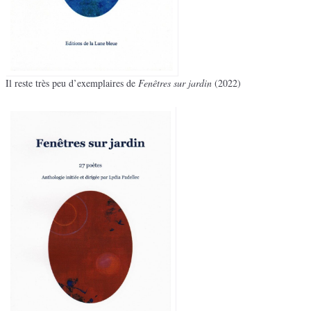
Il reste très peu d’exemplaires de
Fenêtres sur jardin
(2022)