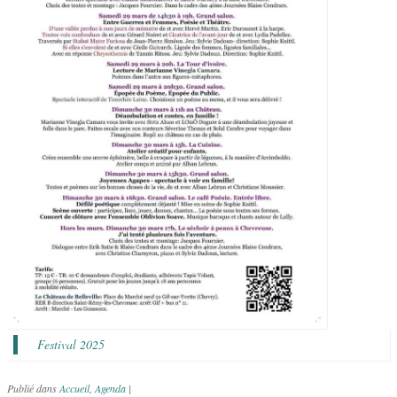
Festival 2025
Publié dans
Accueil
,
Agenda
|