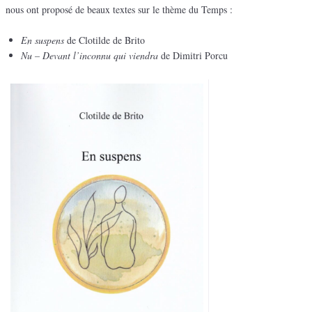
nous ont proposé de beaux textes sur le thème du Temps :
En suspens
de Clotilde de Brito
Nu – Devant l’inconnu qui viendra
de Dimitri Porcu