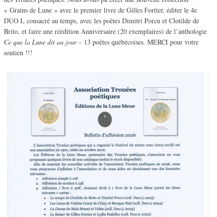
« Grains de Lune » avec le premier livre de Gilles Fortier, éditer le 4e
DUO L consacré au temps, avec les poètes Dimitri Porcu et Clotilde de
Brito, et faire une réédition Anniversaire (20 exemplaires) de l’anthologie
Ce que la Lune dit au jour
– 13 poètes québécoises. MERCI pour votre
soutien !!!