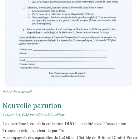
Publié dans
Accueil
|
Nouvelle parution
8 septembre 2025
par
editionslalunebleue
Le quatrième livre de la collection DUO L, coédité avec L’association
Trouées poétiques, vient de paraître.
Accompagnés des aquarelles de LaOdina, Clotilde de Brito et Dimitri Porcu