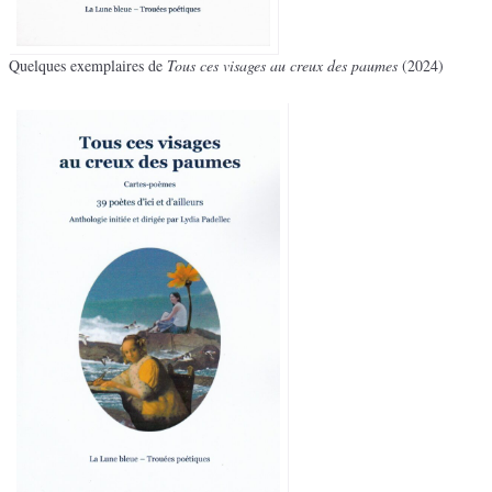
Quelques exemplaires de
Tous ces visages au creux des paumes
(2024)