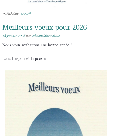
Publié dans
Accueil
|
Meilleurs voeux pour 2026
16 janvier 2026
par
editionslalunebleue
Nous vous souhaitons une bonne année !
Dans l’espoir et la poésie