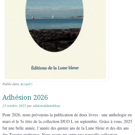
Publié dans
Accueil
|
Adhésion 2026
23 octobre 2025
par
editionslalunebleue
Pour 2026, nous prévoyons la publication de deux livres : une anthologie en
mars et le 5e titre de la collection DUO L en septembre. Grâce à vous, 2025
fut une belle année, l’année des quinze ans de la Lune bleue et des dix ans
des Trouées poétiques. Nous avons pu créer une nouvelle collection