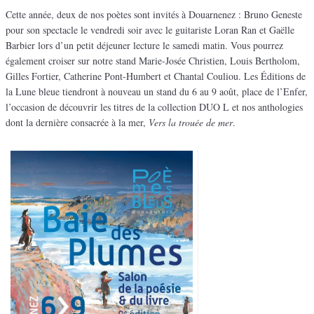
Cette année, deux de nos poètes sont invités à Douarnenez : Bruno Geneste
pour son spectacle le vendredi soir avec le guitariste Loran Ran et Gaëlle
Barbier lors d’un petit déjeuner lecture le samedi matin. Vous pourrez
également croiser sur notre stand Marie-Josée Christien, Louis Bertholom,
Gilles Fortier, Catherine Pont-Humbert et Chantal Couliou. Les Éditions de
la Lune bleue tiendront à nouveau un stand du 6 au 9 août, place de l’Enfer,
l’occasion de découvrir les titres de la collection DUO L et nos anthologies
dont la dernière consacrée à la mer,
Vers la trouée de mer
.