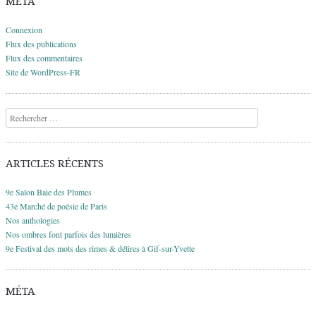
MÉTA
Connexion
Flux des publications
Flux des commentaires
Site de WordPress-FR
Recherche
ARTICLES RÉCENTS
9e Salon Baie des Plumes
43e Marché de poésie de Paris
Nos anthologies
Nos ombres font parfois des lumières
9e Festival des mots des rimes & délires à Gif-sur-Yvette
MÉTA