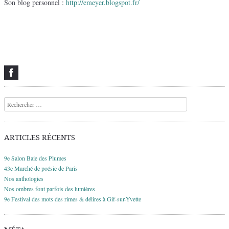
Son blog personnel :
http://emeyer.blogspot.fr/
Recherche
ARTICLES RÉCENTS
9e Salon Baie des Plumes
43e Marché de poésie de Paris
Nos anthologies
Nos ombres font parfois des lumières
9e Festival des mots des rimes & délires à Gif-sur-Yvette