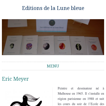
Editions de la Lune bleue
MENU
Aller au contenu
Eric Meyer
Peintre et dessinateur né à
Mulhouse en 1965. Il s’installe en
région parisienne en 1988 et suit
les cours du soir de l’Ecole des