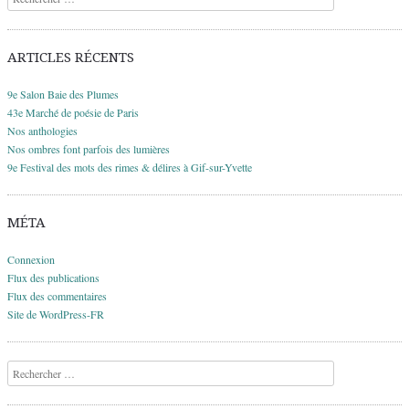
ARTICLES RÉCENTS
9e Salon Baie des Plumes
43e Marché de poésie de Paris
Nos anthologies
Nos ombres font parfois des lumières
9e Festival des mots des rimes & délires à Gif-sur-Yvette
MÉTA
Connexion
Flux des publications
Flux des commentaires
Site de WordPress-FR
Recherche