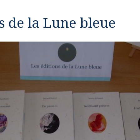
s de la Lune bleue