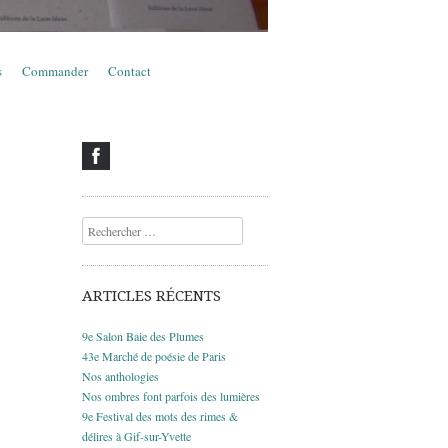
s
Commander
Contact
Recherche
ARTICLES RÉCENTS
9e Salon Baie des Plumes
43e Marché de poésie de Paris
Nos anthologies
Nos ombres font parfois des lumières
9e Festival des mots des rimes &
délires à Gif-sur-Yvette