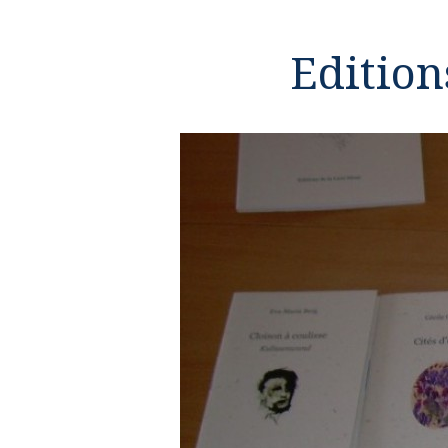
Edition