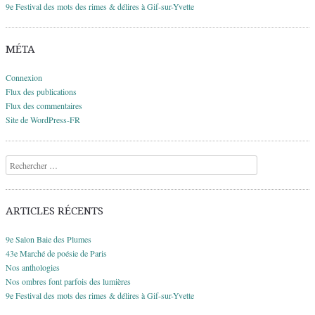
9e Festival des mots des rimes & délires à Gif-sur-Yvette
MÉTA
Connexion
Flux des publications
Flux des commentaires
Site de WordPress-FR
Recherche
ARTICLES RÉCENTS
9e Salon Baie des Plumes
43e Marché de poésie de Paris
Nos anthologies
Nos ombres font parfois des lumières
9e Festival des mots des rimes & délires à Gif-sur-Yvette