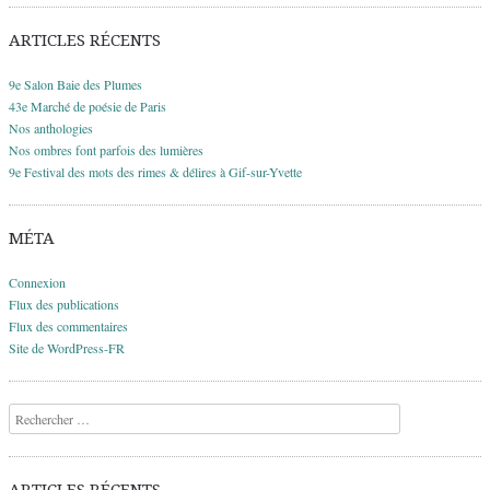
ARTICLES RÉCENTS
9e Salon Baie des Plumes
43e Marché de poésie de Paris
Nos anthologies
Nos ombres font parfois des lumières
9e Festival des mots des rimes & délires à Gif-sur-Yvette
MÉTA
Connexion
Flux des publications
Flux des commentaires
Site de WordPress-FR
Recherche
ARTICLES RÉCENTS