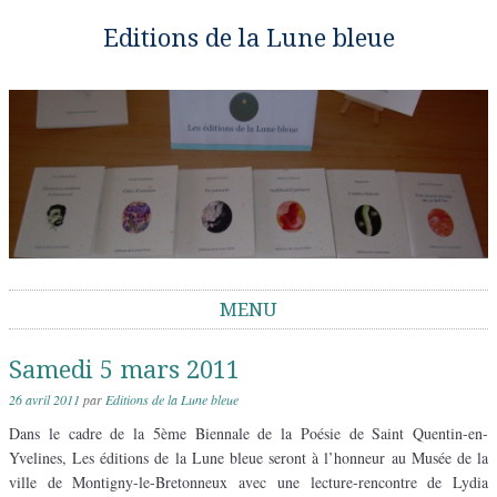
Editions de la Lune bleue
MENU
Aller au contenu
Samedi 5 mars 2011
26 avril 2011
par
Editions de la Lune bleue
Dans le cadre de la 5ème Biennale de la Poésie de Saint Quentin-en-
Yvelines, Les éditions de la Lune bleue seront à l’honneur au Musée de la
ville de Montigny-le-Bretonneux avec une lecture-rencontre de Lydia