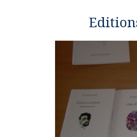
Edition