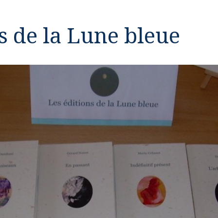
s de la Lune bleue