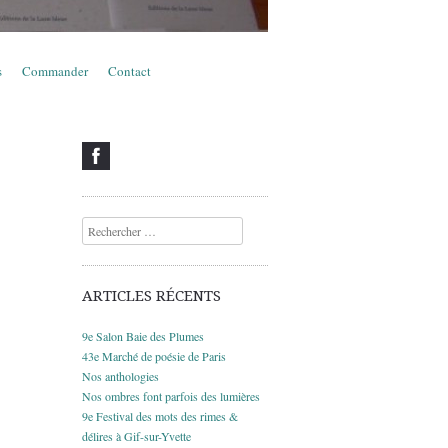
s
Commander
Contact
Recherche
ARTICLES RÉCENTS
9e Salon Baie des Plumes
43e Marché de poésie de Paris
Nos anthologies
Nos ombres font parfois des lumières
9e Festival des mots des rimes &
délires à Gif-sur-Yvette