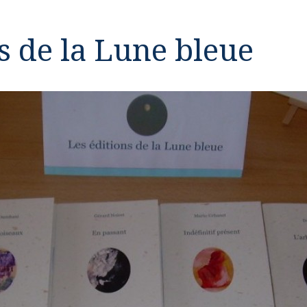
s de la Lune bleue