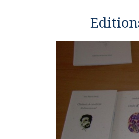
Edition