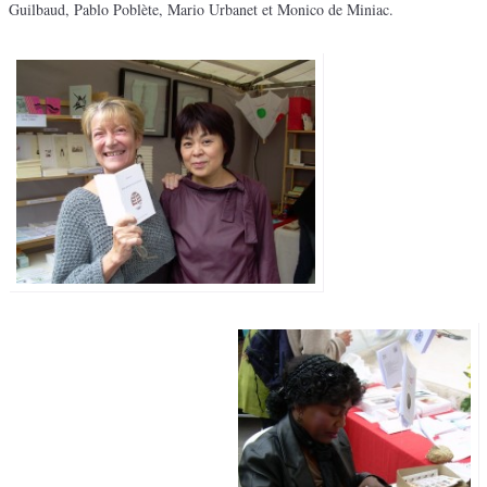
Guilbaud, Pablo Poblète, Mario Urbanet et Monico de Miniac.