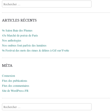
Recherche
ARTICLES RÉCENTS
9e Salon Baie des Plumes
43e Marché de poésie de Paris
Nos anthologies
Nos ombres font parfois des lumières
9e Festival des mots des rimes & délires à Gif-sur-Yvette
MÉTA
Connexion
Flux des publications
Flux des commentaires
Site de WordPress-FR
Recherche