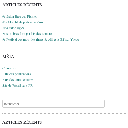
ARTICLES RÉCENTS
9e Salon Baie des Plumes
43e Marché de poésie de Paris
Nos anthologies
Nos ombres font parfois des lumières
9e Festival des mots des rimes & délires à Gif-sur-Yvette
MÉTA
Connexion
Flux des publications
Flux des commentaires
Site de WordPress-FR
Recherche
ARTICLES RÉCENTS