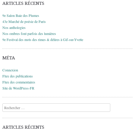
ARTICLES RÉCENTS
9e Salon Baie des Plumes
43e Marché de poésie de Paris
Nos anthologies
Nos ombres font parfois des lumières
9e Festival des mots des rimes & délires à Gif-sur-Yvette
MÉTA
Connexion
Flux des publications
Flux des commentaires
Site de WordPress-FR
Recherche
ARTICLES RÉCENTS