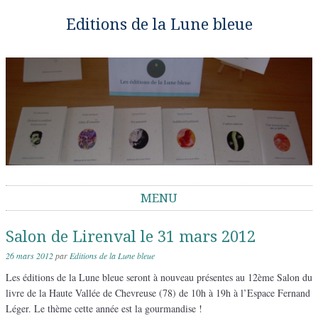
Editions de la Lune bleue
MENU
Aller au contenu
Salon de Lirenval le 31 mars 2012
26 mars 2012
par
Editions de la Lune bleue
Les éditions de la Lune bleue seront à nouveau présentes au 12ème Salon du
livre de la Haute Vallée de Chevreuse (78) de 10h à 19h à l’Espace Fernand
Léger. Le thème cette année est la gourmandise !