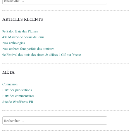
ARTICLES RÉCENTS
9e Salon Baie des Plumes
43e Marché de poésie de Paris
Nos anthologies
Nos ombres font parfois des lumières
9e Festival des mots des rimes & délires à Gif-sur-Yvette
MÉTA
Connexion
Flux des publications
Flux des commentaires
Site de WordPress-FR
Recherche