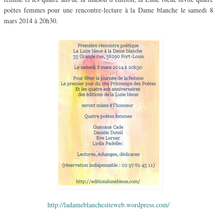
poètes femmes pour une rencontre-lecture à la Dame blanche le samedi 8
mars 2014 à 20h30.
http://ladameblanchesiteweb.wordpress.com/