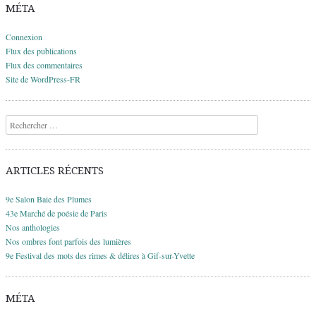
MÉTA
Connexion
Flux des publications
Flux des commentaires
Site de WordPress-FR
Recherche
ARTICLES RÉCENTS
9e Salon Baie des Plumes
43e Marché de poésie de Paris
Nos anthologies
Nos ombres font parfois des lumières
9e Festival des mots des rimes & délires à Gif-sur-Yvette
MÉTA