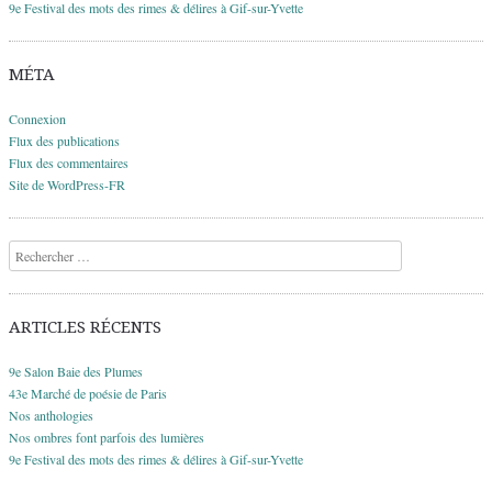
9e Festival des mots des rimes & délires à Gif-sur-Yvette
MÉTA
Connexion
Flux des publications
Flux des commentaires
Site de WordPress-FR
Recherche
ARTICLES RÉCENTS
9e Salon Baie des Plumes
43e Marché de poésie de Paris
Nos anthologies
Nos ombres font parfois des lumières
9e Festival des mots des rimes & délires à Gif-sur-Yvette