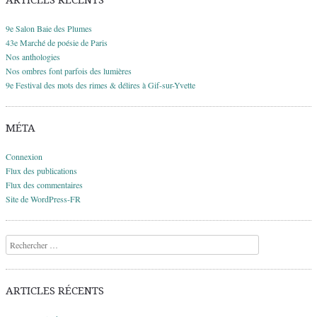
9e Salon Baie des Plumes
43e Marché de poésie de Paris
Nos anthologies
Nos ombres font parfois des lumières
9e Festival des mots des rimes & délires à Gif-sur-Yvette
MÉTA
Connexion
Flux des publications
Flux des commentaires
Site de WordPress-FR
Recherche
ARTICLES RÉCENTS