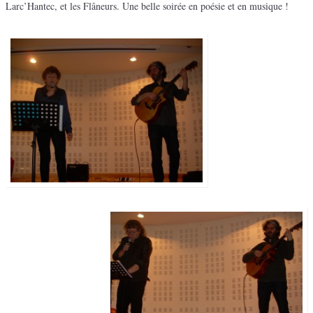
Larc’Hantec, et les Flâneurs. Une belle soirée en poésie et en musique !