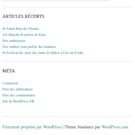
ARTICLES RÉCENTS
9e Salon Baie des Plumes
43e Marché de poésie de Paris
Nos anthologies
Nos ombres font parfois des lumières
9e Festival des mots des rimes & délires à Gif-sur-Yvette
MÉTA
Connexion
Flux des publications
Flux des commentaires
Site de WordPress-FR
Fièrement propulsé par WordPress
|
Thème Sundance par
WordPress.com
.