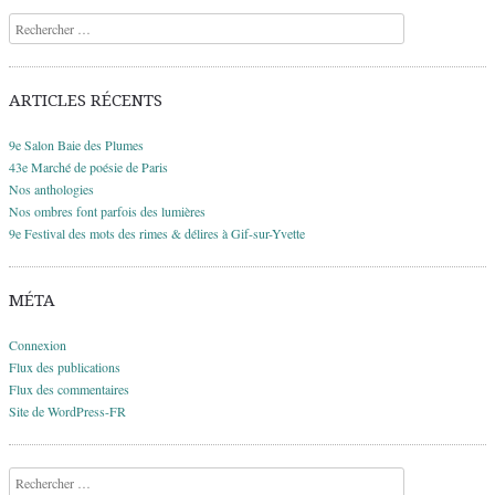
Recherche
ARTICLES RÉCENTS
9e Salon Baie des Plumes
43e Marché de poésie de Paris
Nos anthologies
Nos ombres font parfois des lumières
9e Festival des mots des rimes & délires à Gif-sur-Yvette
MÉTA
Connexion
Flux des publications
Flux des commentaires
Site de WordPress-FR
Recherche