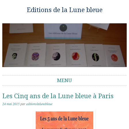
Editions de la Lune bleue
MENU
Aller au contenu
Les Cinq ans de la Lune bleue à Paris
24 mai 2015
par
editionslalunebleue