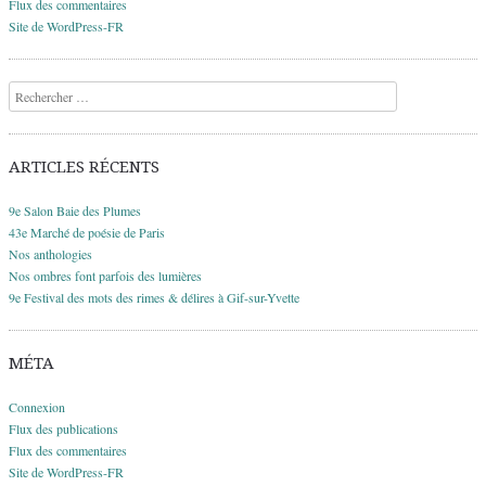
Flux des commentaires
Site de WordPress-FR
Recherche
ARTICLES RÉCENTS
9e Salon Baie des Plumes
43e Marché de poésie de Paris
Nos anthologies
Nos ombres font parfois des lumières
9e Festival des mots des rimes & délires à Gif-sur-Yvette
MÉTA
Connexion
Flux des publications
Flux des commentaires
Site de WordPress-FR