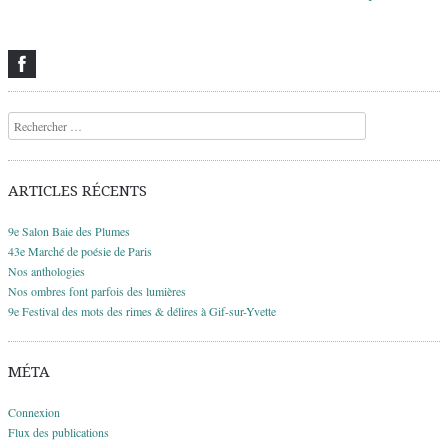
Recherche
ARTICLES RÉCENTS
9e Salon Baie des Plumes
43e Marché de poésie de Paris
Nos anthologies
Nos ombres font parfois des lumières
9e Festival des mots des rimes & délires à Gif-sur-Yvette
MÉTA
Connexion
Flux des publications