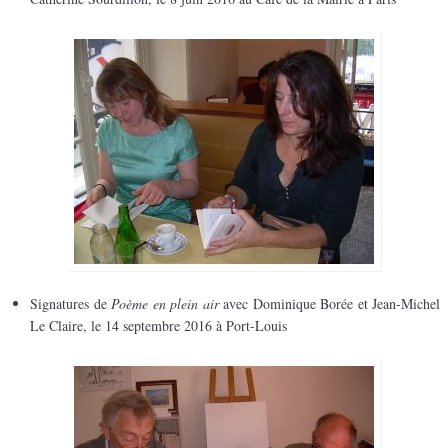
Signatures de
Poème en plein air
avec Dominique Borée et Jean-Michel
Le Claire, le 14 septembre 2016 à Port-Louis