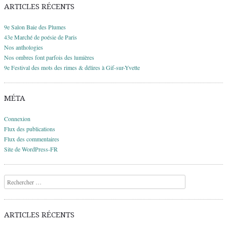
ARTICLES RÉCENTS
9e Salon Baie des Plumes
43e Marché de poésie de Paris
Nos anthologies
Nos ombres font parfois des lumières
9e Festival des mots des rimes & délires à Gif-sur-Yvette
MÉTA
Connexion
Flux des publications
Flux des commentaires
Site de WordPress-FR
Recherche
ARTICLES RÉCENTS