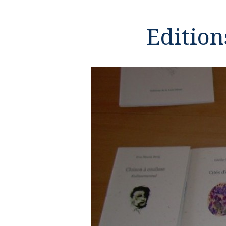
Edition