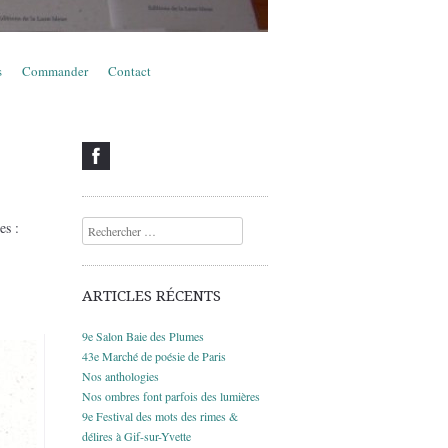
s
Commander
Contact
es :
Recherche
ARTICLES RÉCENTS
9e Salon Baie des Plumes
43e Marché de poésie de Paris
Nos anthologies
Nos ombres font parfois des lumières
9e Festival des mots des rimes &
délires à Gif-sur-Yvette