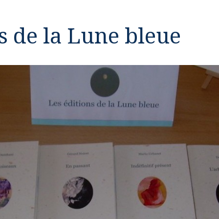
s de la Lune bleue