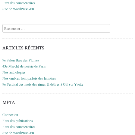
Flux des commentaires
Site de WordPress-FR
Recherche
ARTICLES RÉCENTS
9e Salon Baie des Plumes
43e Marché de poésie de Paris
Nos anthologies
Nos ombres font parfois des lumières
9e Festival des mots des rimes & délires à Gif-sur-Yvette
MÉTA
Connexion
Flux des publications
Flux des commentaires
Site de WordPress-FR