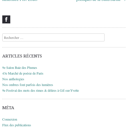
Recherche
ARTICLES RÉCENTS
9e Salon Baie des Plumes
43e Marché de poésie de Paris
Nos anthologies
Nos ombres font parfois des lumières
9e Festival des mots des rimes & délires à Gif-sur-Yvette
MÉTA
Connexion
Flux des publications