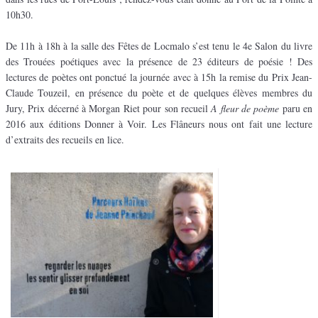
10h30.
De 11h à 18h à la salle des Fêtes de Locmalo s’est tenu le 4e Salon du livre
des Trouées poétiques avec la présence de 23 éditeurs de poésie ! Des
lectures de poètes ont ponctué la journée avec à 15h la remise du Prix Jean-
Claude Touzeil, en présence du poète et de quelques élèves membres du
Jury, Prix décerné à Morgan Riet pour son recueil
A fleur de poème
paru en
2016 aux éditions Donner à Voir. Les Flâneurs nous ont fait une lecture
d’extraits des recueils en lice.