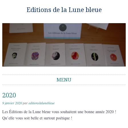
Editions de la Lune bleue
MENU
Aller au contenu
2020
9 janvier 2020
par
editionslalunebleue
Les Éditions de la Lune bleue vous souhaitent une bonne année 2020 !
Qu’elle vous soit belle et surtout poétique !