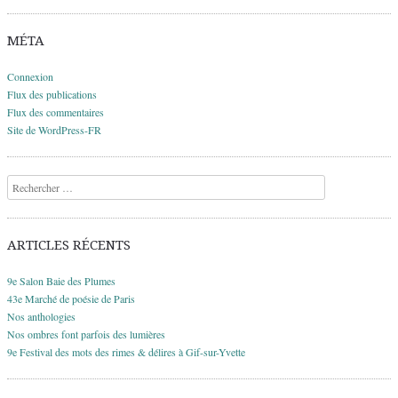
MÉTA
Connexion
Flux des publications
Flux des commentaires
Site de WordPress-FR
Recherche
ARTICLES RÉCENTS
9e Salon Baie des Plumes
43e Marché de poésie de Paris
Nos anthologies
Nos ombres font parfois des lumières
9e Festival des mots des rimes & délires à Gif-sur-Yvette