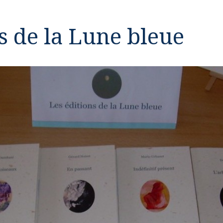
s de la Lune bleue