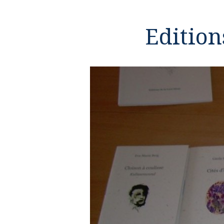
Edition