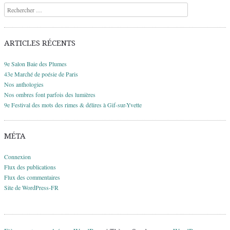
Recherche
ARTICLES RÉCENTS
9e Salon Baie des Plumes
43e Marché de poésie de Paris
Nos anthologies
Nos ombres font parfois des lumières
9e Festival des mots des rimes & délires à Gif-sur-Yvette
MÉTA
Connexion
Flux des publications
Flux des commentaires
Site de WordPress-FR