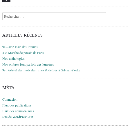
Recherche
ARTICLES RÉCENTS
9e Salon Baie des Plumes
43e Marché de poésie de Paris
Nos anthologies
Nos ombres font parfois des lumières
9e Festival des mots des rimes & délires à Gif-sur-Yvette
MÉTA
Connexion
Flux des publications
Flux des commentaires
Site de WordPress-FR