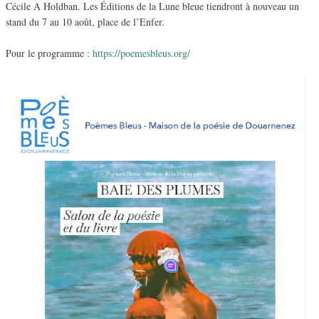
Cécile A Holdban. Les Éditions de la Lune bleue tiendront à nouveau un
stand du 7 au 10 août, place de l’Enfer.
Pour le programme :
https://poemesbleus.org/