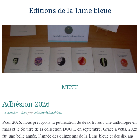
Editions de la Lune bleue
MENU
Aller au contenu
Adhésion 2026
23 octobre 2025
par
editionslalunebleue
Pour 2026, nous prévoyons la publication de deux livres : une anthologie en
mars et le 5e titre de la collection DUO L en septembre. Grâce à vous, 2025
fut une belle année, l’année des quinze ans de la Lune bleue et des dix ans