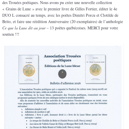
des Trouées poétiques. Nous avons pu créer une nouvelle collection
« Grains de Lune » avec le premier livre de Gilles Fortier, éditer le 4e
DUO L consacré au temps, avec les poètes Dimitri Porcu et Clotilde de
Brito, et faire une réédition Anniversaire (20 exemplaires) de l’anthologie
Ce que la Lune dit au jour
– 13 poètes québécoises. MERCI pour votre
soutien !!!