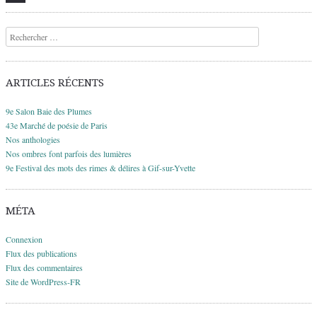
Recherche
ARTICLES RÉCENTS
9e Salon Baie des Plumes
43e Marché de poésie de Paris
Nos anthologies
Nos ombres font parfois des lumières
9e Festival des mots des rimes & délires à Gif-sur-Yvette
MÉTA
Connexion
Flux des publications
Flux des commentaires
Site de WordPress-FR