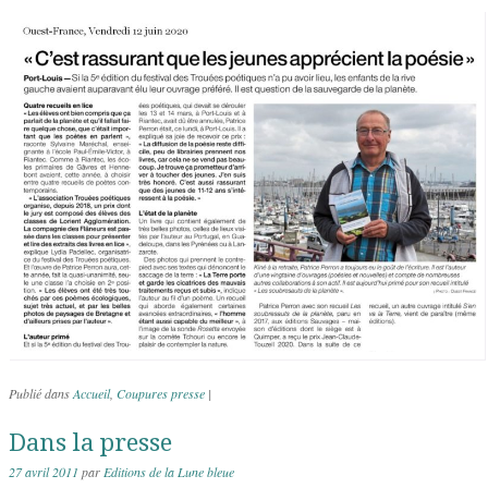
Publié dans
Accueil
,
Coupures presse
|
Dans la presse
27 avril 2011
par
Editions de la Lune bleue