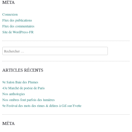
MÉTA
Connexion
Flux des publications
Flux des commentaires
Site de WordPress-FR
Recherche
ARTICLES RÉCENTS
9e Salon Baie des Plumes
43e Marché de poésie de Paris
Nos anthologies
Nos ombres font parfois des lumières
9e Festival des mots des rimes & délires à Gif-sur-Yvette
MÉTA