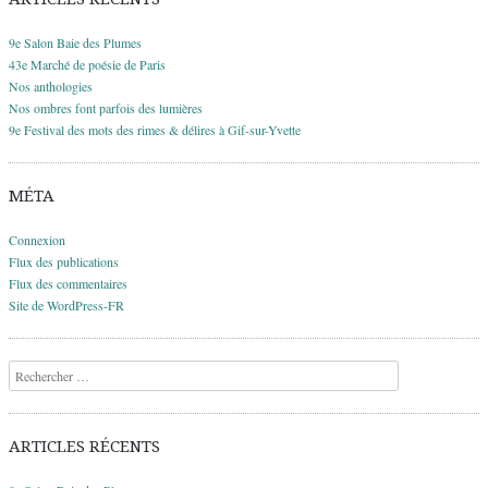
9e Salon Baie des Plumes
43e Marché de poésie de Paris
Nos anthologies
Nos ombres font parfois des lumières
9e Festival des mots des rimes & délires à Gif-sur-Yvette
MÉTA
Connexion
Flux des publications
Flux des commentaires
Site de WordPress-FR
Recherche
ARTICLES RÉCENTS