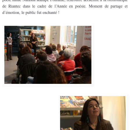
de Riantec dans le cadre de l’Année en poésie. Moment de partage et
d’émotion, le public fut enchanté !