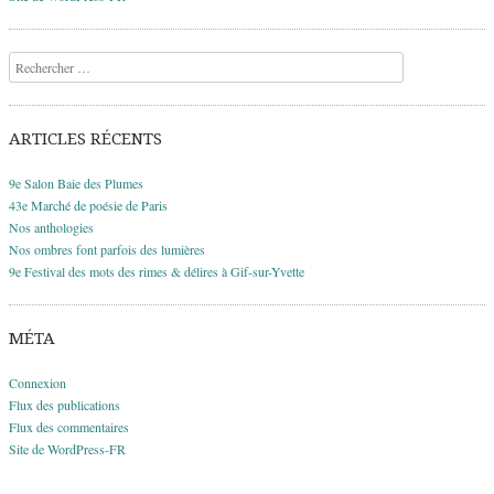
Recherche
ARTICLES RÉCENTS
9e Salon Baie des Plumes
43e Marché de poésie de Paris
Nos anthologies
Nos ombres font parfois des lumières
9e Festival des mots des rimes & délires à Gif-sur-Yvette
MÉTA
Connexion
Flux des publications
Flux des commentaires
Site de WordPress-FR