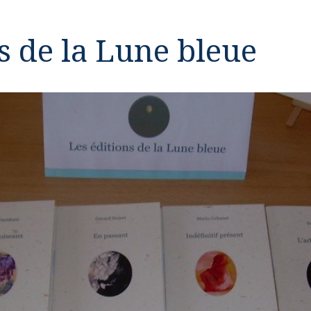
s de la Lune bleue