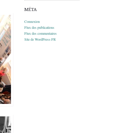
MÉTA
Connexion
Flux des publications
Flux des commentaires
Site de WordPress-FR