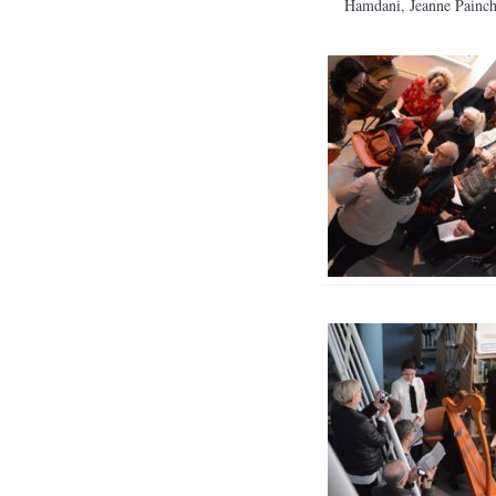
Hamdani, Jeanne Painch