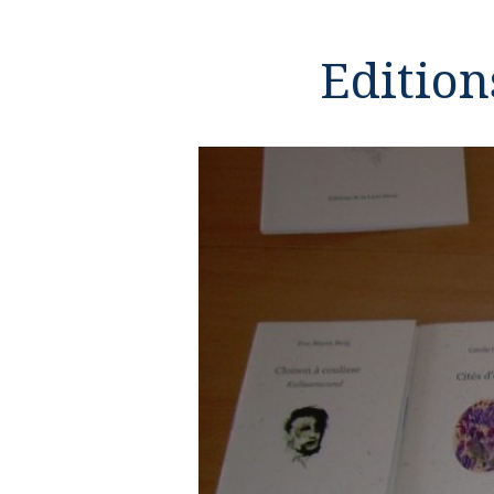
Edition