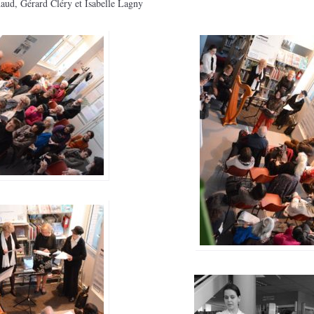
aud, Gérard Cléry et Isabelle Lagny