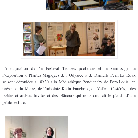
L’inauguration du 4e Festival Trouées poétiques et le vernissage de
l’exposition « Plantes Magiques de l’Odyssée » de Danielle Péan Le Roux
se sont déroulées à 18h30 à la Médiathèque Pondichéry de Port-Louis, en
présence du Maire, de l’adjointe Katia Fauchoix, de Valérie Castérès, des
poètes et artistes invités et des Flâneurs qui nous ont fait le plaisir d’une
petite lecture.