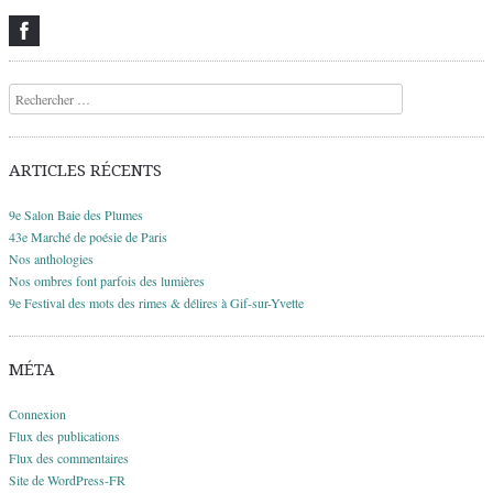
Recherche
ARTICLES RÉCENTS
9e Salon Baie des Plumes
43e Marché de poésie de Paris
Nos anthologies
Nos ombres font parfois des lumières
9e Festival des mots des rimes & délires à Gif-sur-Yvette
MÉTA
Connexion
Flux des publications
Flux des commentaires
Site de WordPress-FR