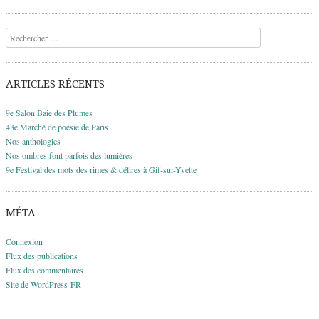
Recherche
ARTICLES RÉCENTS
9e Salon Baie des Plumes
43e Marché de poésie de Paris
Nos anthologies
Nos ombres font parfois des lumières
9e Festival des mots des rimes & délires à Gif-sur-Yvette
MÉTA
Connexion
Flux des publications
Flux des commentaires
Site de WordPress-FR